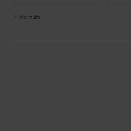
Mai multe