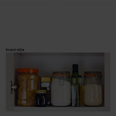
Inspirație