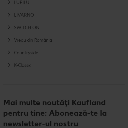
LUPILU
LIVARNO
SWITCH ON
Vreau din România
Countryside
K-Classic
Mai multe noutăți Kaufland
pentru tine: Abonează-te la
newsletter-ul nostru