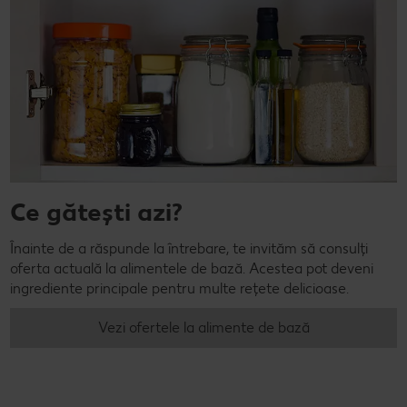
Ce gătești azi?
Înainte de a răspunde la întrebare, te invităm să consulți
oferta actuală la alimentele de bază. Acestea pot deveni
ingrediente principale pentru multe rețete delicioase.
Vezi ofertele la alimente de bază