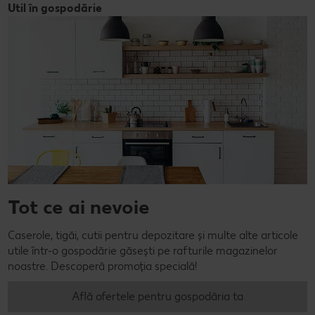
Util în gospodărie
Tot ce ai nevoie
Caserole, tigăi, cutii pentru depozitare și multe alte articole
utile într-o gospodărie găsești pe rafturile magazinelor
noastre. Descoperă promoția specială!
Află ofertele pentru gospodăria ta