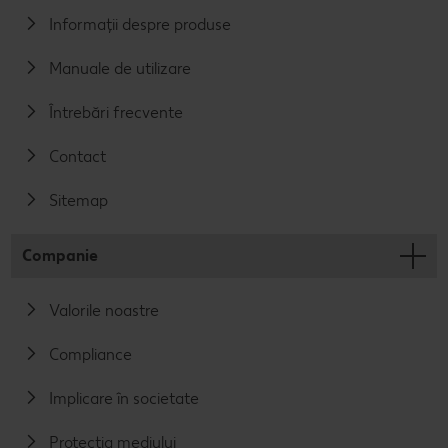
Informații despre produse
Manuale de utilizare
Întrebări frecvente
Contact
Sitemap
Companie
Valorile noastre
Compliance
Implicare în societate
Protecția mediului