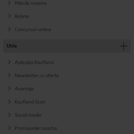
Mărcile noastre
Rețete
Concursuri online
Utile
Aplicația Kaufland
Newsletter cu oferte
Avantaje
Kaufland Scan
Social media
Promisiunile noastre