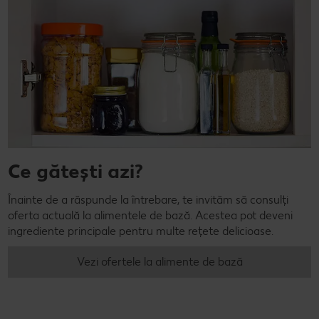
Ce gătești azi?
Înainte de a răspunde la întrebare, te invităm să consulți
oferta actuală la alimentele de bază. Acestea pot deveni
ingrediente principale pentru multe rețete delicioase.
Vezi ofertele la alimente de bază