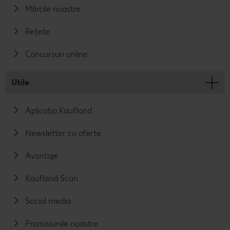
Mărcile noastre
Rețete
Concursuri online
Utile
Aplicația Kaufland
Newsletter cu oferte
Avantaje
Kaufland Scan
Social media
Promisiunile noastre