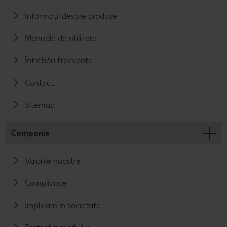
Informații despre produse
Manuale de utilizare
Întrebări frecvente
Contact
Sitemap
Companie
Valorile noastre
Compliance
Implicare în societate