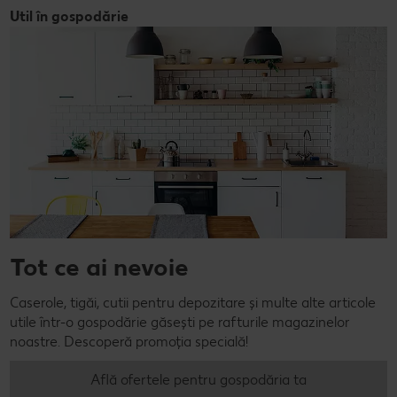
Util în gospodărie
Tot ce ai nevoie
Caserole, tigăi, cutii pentru depozitare și multe alte articole
utile într-o gospodărie găsești pe rafturile magazinelor
noastre. Descoperă promoția specială!
Află ofertele pentru gospodăria ta