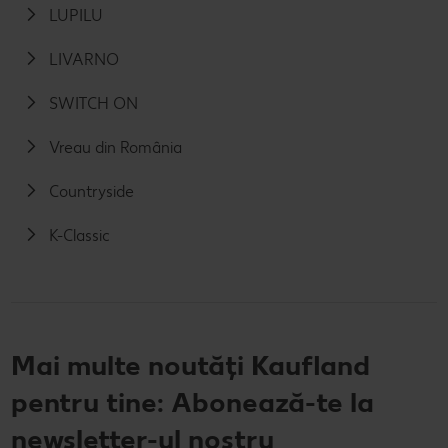
LUPILU
LIVARNO
SWITCH ON
Vreau din România
Countryside
K-Classic
Mai multe noutăți Kaufland
pentru tine: Abonează-te la
newsletter-ul nostru