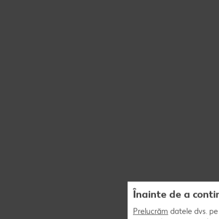
Înainte de a conti
Prelucrăm
datele dvs. pe 