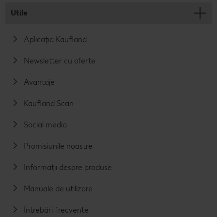
Utile
Aplicația Kaufland
Newsletter cu oferte
Avantaje
Kaufland Scan
Social media
Promisiunile noastre
Informații despre produse
Manuale de utilizare
Întrebări frecvente