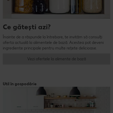
Ce gătești azi?
Înainte de a răspunde la întrebare, te invităm să consulți
oferta actuală la alimentele de bază. Acestea pot deveni
ingrediente principale pentru multe rețete delicioase.
Vezi ofertele la alimente de bază
Util în gospodărie