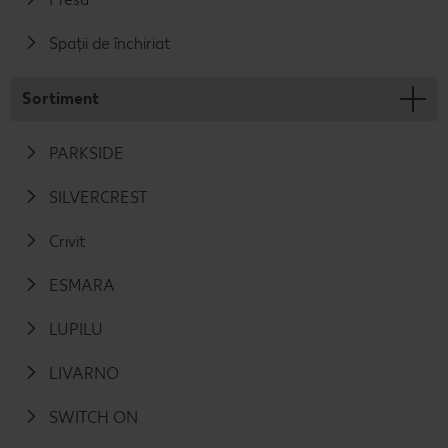
Spații de închiriat
Sortiment
PARKSIDE
SILVERCREST
Crivit
ESMARA
LUPILU
LIVARNO
SWITCH ON