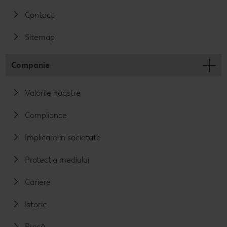
Contact
Sitemap
Companie
Valorile noastre
Compliance
Implicare în societate
Protecția mediului
Cariere
Istoric
Presă