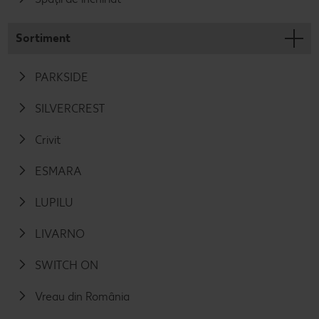
Sortiment
PARKSIDE
SILVERCREST
Crivit
ESMARA
LUPILU
LIVARNO
SWITCH ON
Vreau din România