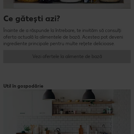
Ce gătești azi?
Înainte de a răspunde la întrebare, te invităm să consulți
oferta actuală la alimentele de bază. Acestea pot deveni
ingrediente principale pentru multe rețete delicioase.
Vezi ofertele la alimente de bază
Util în gospodărie