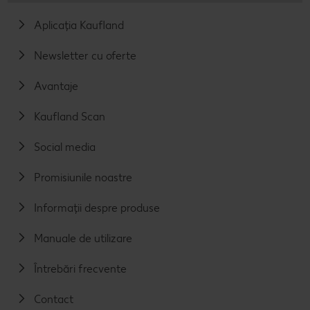
Aplicația Kaufland
Newsletter cu oferte
Avantaje
Kaufland Scan
Social media
Promisiunile noastre
Informații despre produse
Manuale de utilizare
Întrebări frecvente
Contact