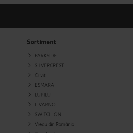
Sortiment
PARKSIDE
SILVERCREST
Crivit
ESMARA
LUPILU
LIVARNO
SWITCH ON
Vreau din România