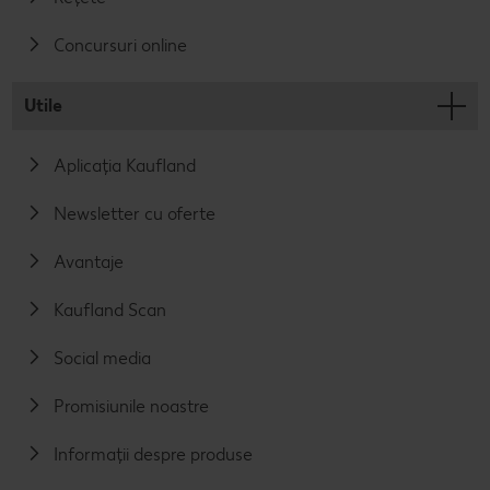
Concursuri online
Utile
Aplicația Kaufland
Newsletter cu oferte
Avantaje
Kaufland Scan
Social media
Promisiunile noastre
Informații despre produse