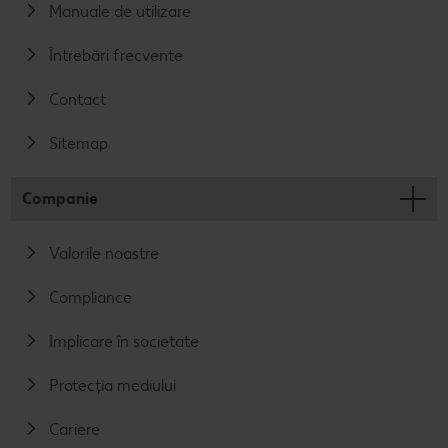
Manuale de utilizare
Întrebări frecvente
Contact
Sitemap
Companie
Valorile noastre
Compliance
Implicare în societate
Protecția mediului
Cariere