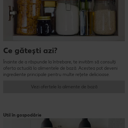
Ce gătești azi?
Înainte de a răspunde la întrebare, te invităm să consulți
oferta actuală la alimentele de bază. Acestea pot deveni
ingrediente principale pentru multe rețete delicioase.
Vezi ofertele la alimente de bază
Util în gospodărie