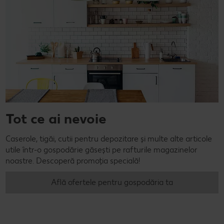
Tot ce ai nevoie
Caserole, tigăi, cutii pentru depozitare și multe alte articole
utile într-o gospodărie găsești pe rafturile magazinelor
noastre. Descoperă promoția specială!
Află ofertele pentru gospodăria ta