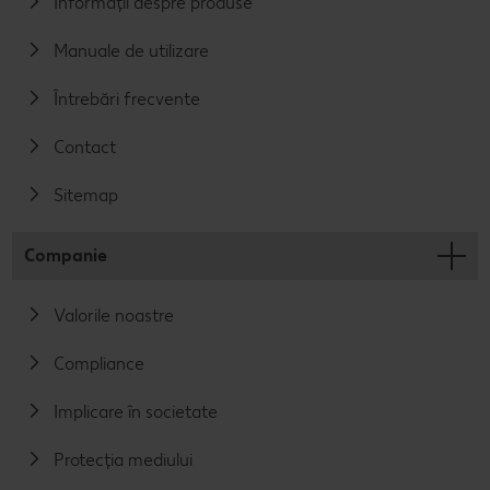
Informații despre produse
Manuale de utilizare
Întrebări frecvente
Contact
Sitemap
Companie
Valorile noastre
Compliance
Implicare în societate
Protecția mediului