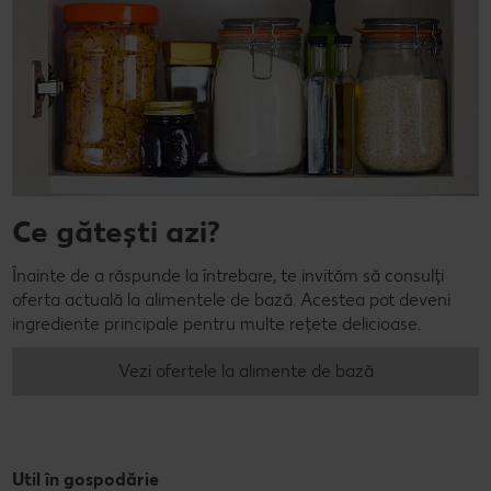
Ce gătești azi?
Înainte de a răspunde la întrebare, te invităm să consulți
oferta actuală la alimentele de bază. Acestea pot deveni
ingrediente principale pentru multe rețete delicioase.
Vezi ofertele la alimente de bază
Util în gospodărie