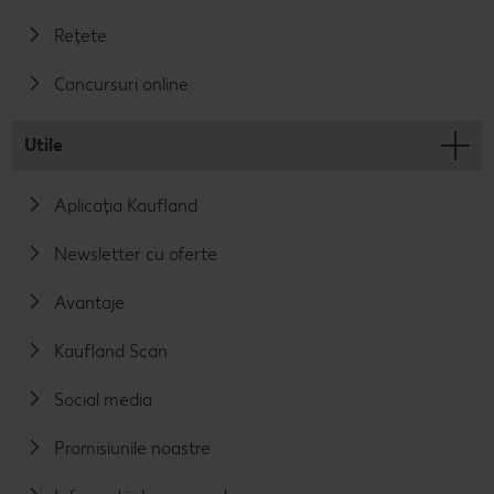
Rețete
Concursuri online
Utile
Aplicația Kaufland
Newsletter cu oferte
Avantaje
Kaufland Scan
Social media
Promisiunile noastre