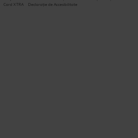
Card XTRA
Declarație de Accesibilitate