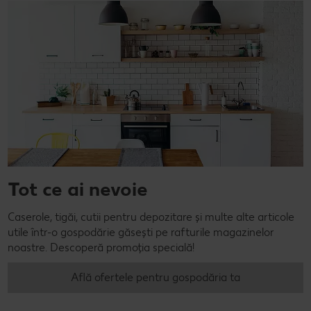
Tot ce ai nevoie
Caserole, tigăi, cutii pentru depozitare și multe alte articole
utile într-o gospodărie găsești pe rafturile magazinelor
noastre. Descoperă promoția specială!
Află ofertele pentru gospodăria ta