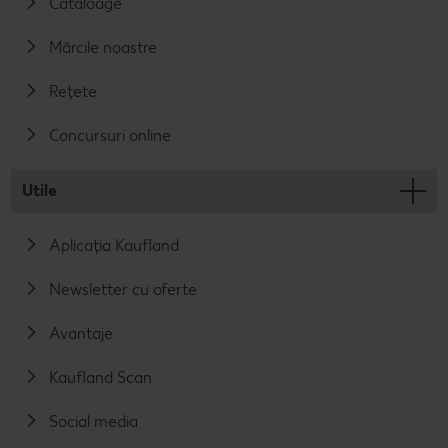
Cataloage
Mărcile noastre
Rețete
Concursuri online
Utile
Aplicația Kaufland
Newsletter cu oferte
Avantaje
Kaufland Scan
Social media