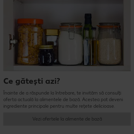
Ce gătești azi?
Înainte de a răspunde la întrebare, te invităm să consulți
oferta actuală la alimentele de bază. Acestea pot deveni
ingrediente principale pentru multe rețete delicioase.
Vezi ofertele la alimente de bază