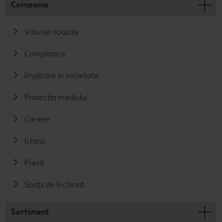
Companie
Valorile noastre
Compliance
Implicare în societate
Protecția mediului
Cariere
Istoric
Presă
Spații de închiriat
Sortiment