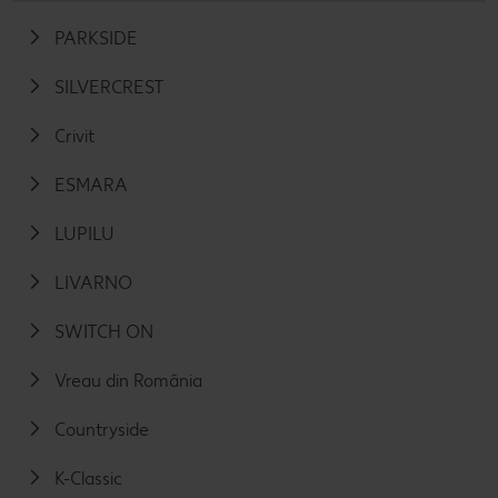
PARKSIDE
SILVERCREST
Crivit
ESMARA
LUPILU
LIVARNO
SWITCH ON
Vreau din România
Countryside
K-Classic