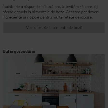
Înainte de a răspunde la întrebare, te invităm să consulți
oferta actuală la alimentele de bază. Acestea pot deveni
ingrediente principale pentru multe rețete delicioase.
Vezi ofertele la alimente de bază
Util în gospodărie