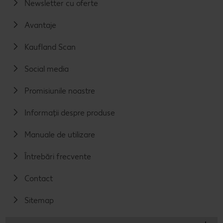
Newsletter cu oferte
Avantaje
Kaufland Scan
Social media
Promisiunile noastre
Informații despre produse
Manuale de utilizare
Întrebări frecvente
Contact
Sitemap