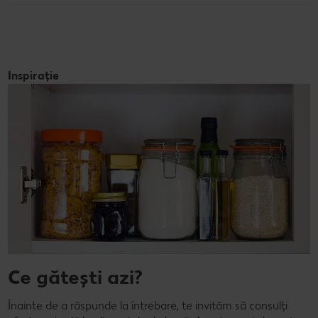
Inspirație
Ce gătești azi?
Înainte de a răspunde la întrebare, te invităm să consulți