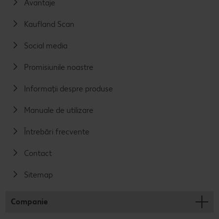
Avantaje
Kaufland Scan
Social media
Promisiunile noastre
Informații despre produse
Manuale de utilizare
Întrebări frecvente
Contact
Sitemap
Companie