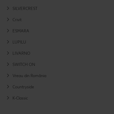
SILVERCREST
Crivit
ESMARA
LUPILU
LIVARNO
SWITCH ON
Vreau din România
Countryside
K-Classic