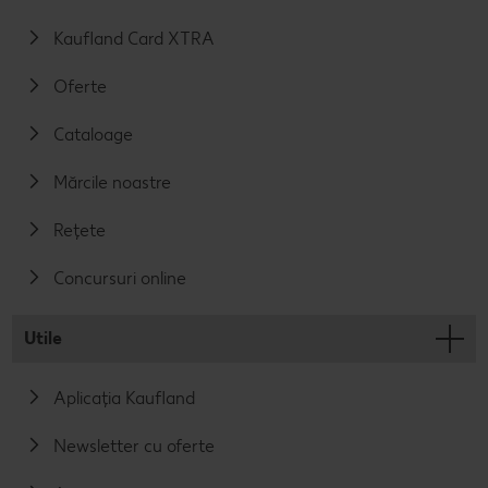
Kaufland Card XTRA
Oferte
Cataloage
Mărcile noastre
Rețete
Concursuri online
Utile
Aplicația Kaufland
Newsletter cu oferte