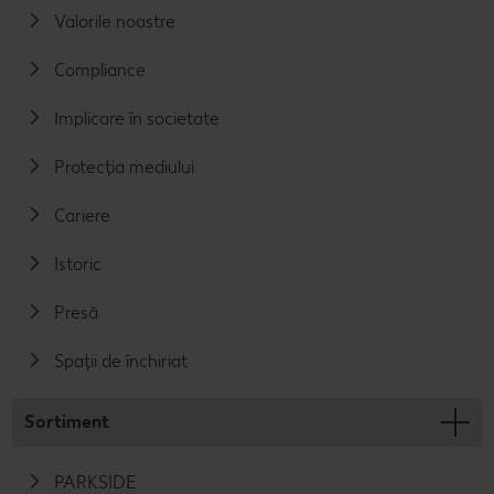
Valorile noastre
Compliance
Implicare în societate
Protecția mediului
Cariere
Istoric
Presă
Spații de închiriat
Sortiment
PARKSIDE