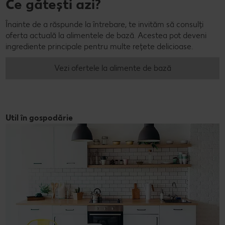
Ce gătești azi?
Înainte de a răspunde la întrebare, te invităm să consulți
oferta actuală la alimentele de bază. Acestea pot deveni
ingrediente principale pentru multe rețete delicioase.
Vezi ofertele la alimente de bază
Util în gospodărie