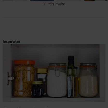
Mai multe
Inspirație