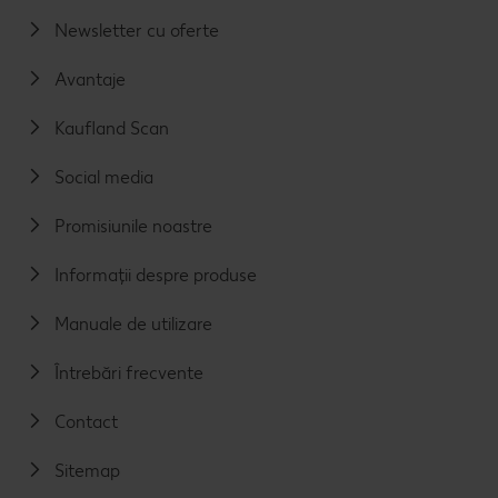
Newsletter cu oferte
Avantaje
Kaufland Scan
Social media
Promisiunile noastre
Informații despre produse
Manuale de utilizare
Întrebări frecvente
Contact
Sitemap