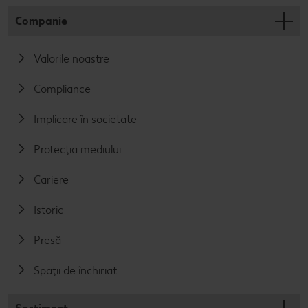
Companie
Valorile noastre
Compliance
Implicare în societate
Protecția mediului
Cariere
Istoric
Presă
Spații de închiriat