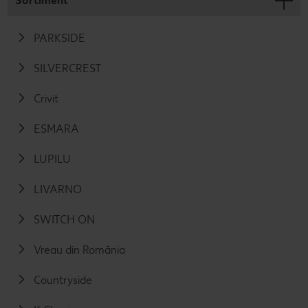
Sortiment
PARKSIDE
SILVERCREST
Crivit
ESMARA
LUPILU
LIVARNO
SWITCH ON
Vreau din România
Countryside