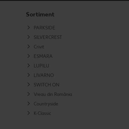
Sortiment
PARKSIDE
SILVERCREST
Crivit
ESMARA
LUPILU
LIVARNO
SWITCH ON
Vreau din România
Countryside
K-Classic