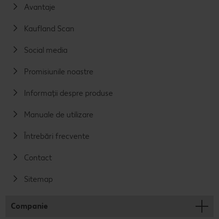
Avantaje
Kaufland Scan
Social media
Promisiunile noastre
Informații despre produse
Manuale de utilizare
Întrebări frecvente
Contact
Sitemap
Companie