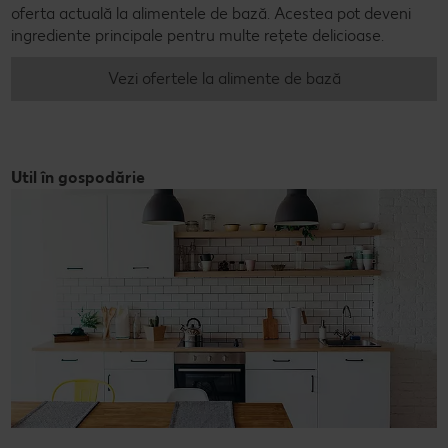
oferta actuală la alimentele de bază. Acestea pot deveni
ingrediente principale pentru multe rețete delicioase.
Vezi ofertele la alimente de bază
Util în gospodărie