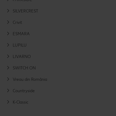
SILVERCREST
Crivit
ESMARA
LUPILU
LIVARNO
SWITCH ON
Vreau din România
Countryside
K-Classic