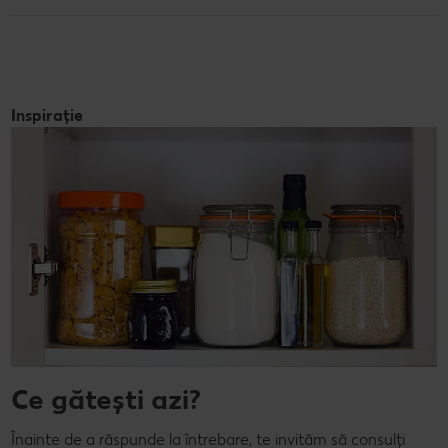
Inspirație
Ce gătești azi?
Înainte de a răspunde la întrebare, te invităm să consulți