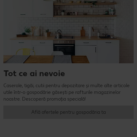
Tot ce ai nevoie
Caserole, tigăi, cutii pentru depozitare și multe alte articole
utile într-o gospodărie găsești pe rafturile magazinelor
noastre. Descoperă promoția specială!
Află ofertele pentru gospodăria ta