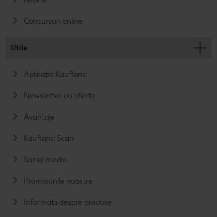
Concursuri online
Utile
Aplicația Kaufland
Newsletter cu oferte
Avantaje
Kaufland Scan
Social media
Promisiunile noastre
Informații despre produse