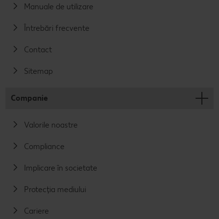
Manuale de utilizare
Întrebări frecvente
Contact
Sitemap
Companie
Valorile noastre
Compliance
Implicare în societate
Protecția mediului
Cariere