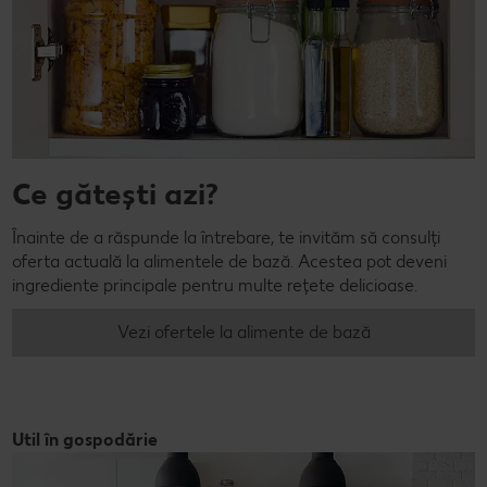
Ce gătești azi?
Înainte de a răspunde la întrebare, te invităm să consulți
oferta actuală la alimentele de bază. Acestea pot deveni
ingrediente principale pentru multe rețete delicioase.
Vezi ofertele la alimente de bază
Util în gospodărie