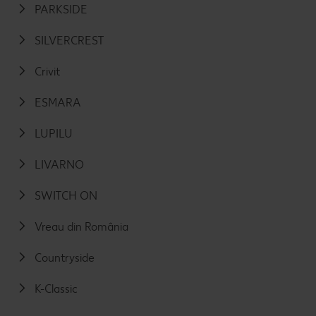
PARKSIDE
SILVERCREST
Crivit
ESMARA
LUPILU
LIVARNO
SWITCH ON
Vreau din România
Countryside
K-Classic