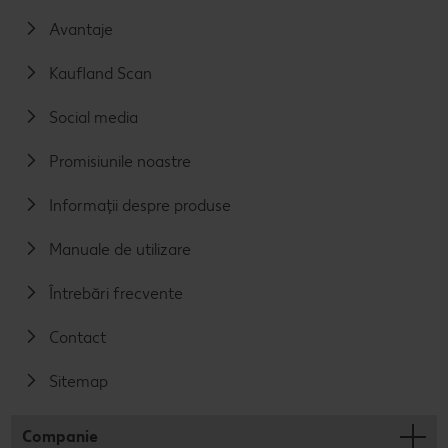
Avantaje
Kaufland Scan
Social media
Promisiunile noastre
Informații despre produse
Manuale de utilizare
Întrebări frecvente
Contact
Sitemap
Companie