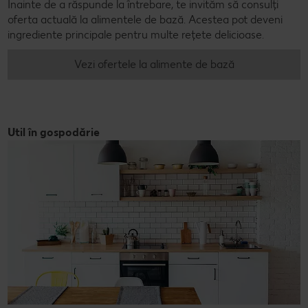
Înainte de a răspunde la întrebare, te invităm să consulți
oferta actuală la alimentele de bază. Acestea pot deveni
ingrediente principale pentru multe rețete delicioase.
Vezi ofertele la alimente de bază
Util în gospodărie