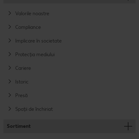
Valorile noastre
Compliance
Implicare în societate
Protecția mediului
Cariere
Istoric
Presă
Spații de închiriat
Sortiment