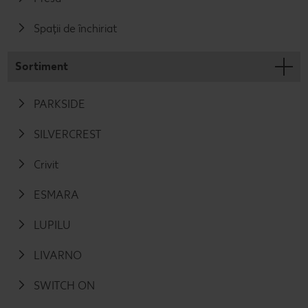
Spații de închiriat
Sortiment
PARKSIDE
SILVERCREST
Crivit
ESMARA
LUPILU
LIVARNO
SWITCH ON