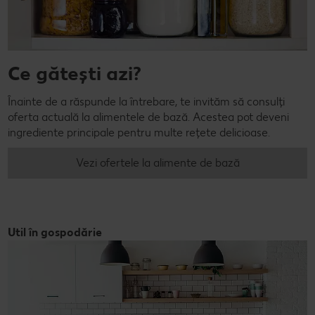
Ce gătești azi?
Înainte de a răspunde la întrebare, te invităm să consulți
oferta actuală la alimentele de bază. Acestea pot deveni
ingrediente principale pentru multe rețete delicioase.
Vezi ofertele la alimente de bază
Util în gospodărie