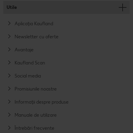
Utile
Aplicația Kaufland
Newsletter cu oferte
Avantaje
Kaufland Scan
Social media
Promisiunile noastre
Informații despre produse
Manuale de utilizare
Întrebări frecvente