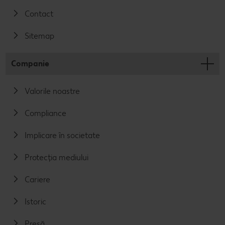
Contact
Sitemap
Companie
Valorile noastre
Compliance
Implicare în societate
Protecția mediului
Cariere
Istoric
Presă