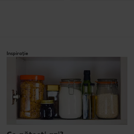
Inspirație