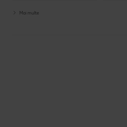
Mai multe