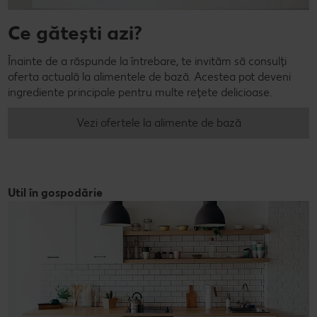
Ce gătești azi?
Înainte de a răspunde la întrebare, te invităm să consulți
oferta actuală la alimentele de bază. Acestea pot deveni
ingrediente principale pentru multe rețete delicioase.
Vezi ofertele la alimente de bază
Util în gospodărie