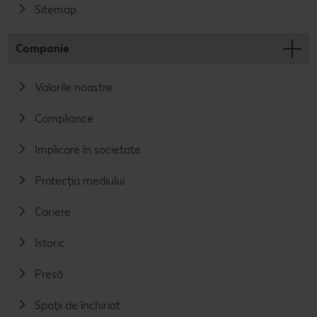
Sitemap
Companie
Valorile noastre
Compliance
Implicare în societate
Protecția mediului
Cariere
Istoric
Presă
Spații de închiriat