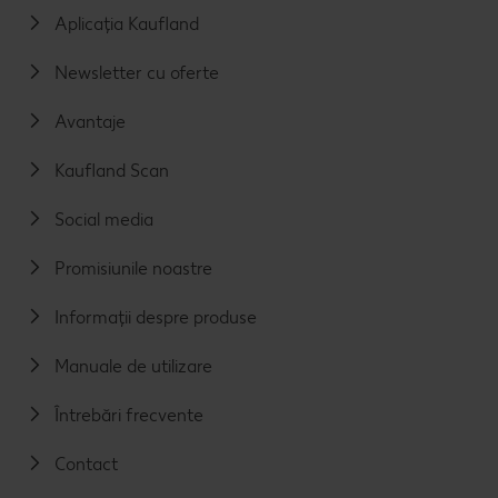
Aplicația Kaufland
Newsletter cu oferte
Avantaje
Kaufland Scan
Social media
Promisiunile noastre
Informații despre produse
Manuale de utilizare
Întrebări frecvente
Contact