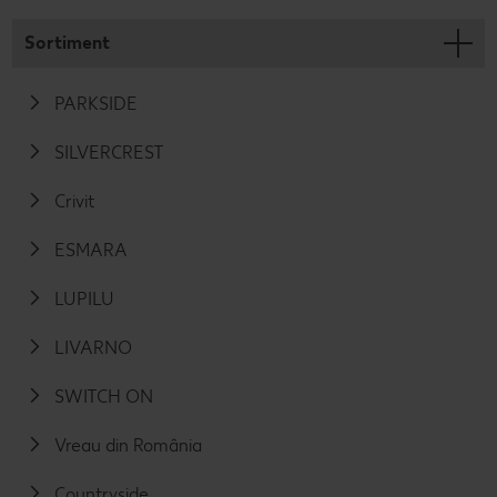
Sortiment
PARKSIDE
SILVERCREST
Crivit
ESMARA
LUPILU
LIVARNO
SWITCH ON
Vreau din România
Countryside