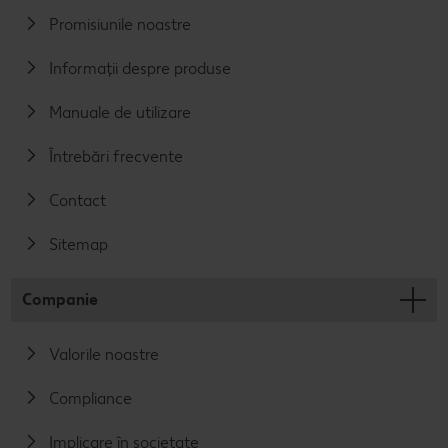
Promisiunile noastre
Informații despre produse
Manuale de utilizare
Întrebări frecvente
Contact
Sitemap
Companie
Valorile noastre
Compliance
Implicare în societate