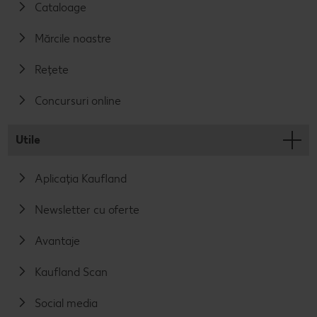
Cataloage
Mărcile noastre
Rețete
Concursuri online
Utile
Aplicația Kaufland
Newsletter cu oferte
Avantaje
Kaufland Scan
Social media