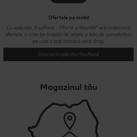
Ofertele pe mobil
Cu aplicația „Kaufland - Oferte și Noutăți” ai la îndemână
ofertele, o colecție bogată de rețete și lista de cumpărături
pe care o poți distribui celor dragi.
Descarcă aplicația Kaufland
Magazinul tău