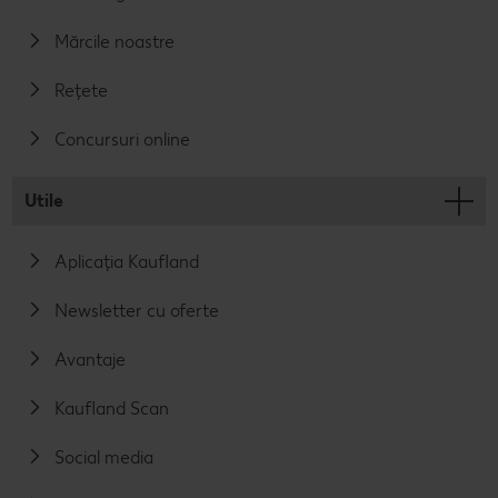
Mărcile noastre
Rețete
Concursuri online
Utile
Aplicația Kaufland
Newsletter cu oferte
Avantaje
Kaufland Scan
Social media