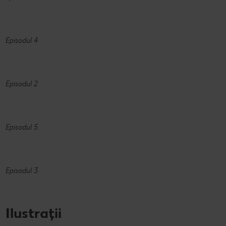
Episodul 4
Episodul 2
Episodul 5
Episodul 3
Ilustrații