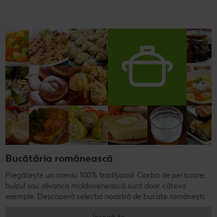
Bucătăria românească
Pregătește un meniu 100% tradițional. Ciorba de perișoare,
bulzul sau alivanca moldovenească sunt doar câteva
exemple. Descoperă selecția noastră de bucate românești.