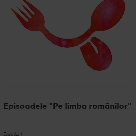
Episoadele "Pe limba românilor"
Episodul 1