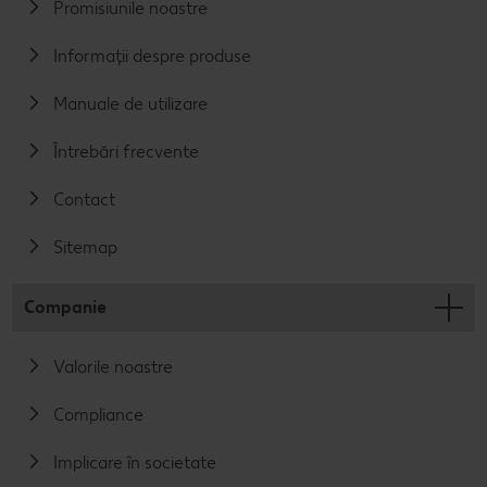
Promisiunile noastre
Informații despre produse
Manuale de utilizare
Întrebări frecvente
Contact
Sitemap
Companie
Valorile noastre
Compliance
Implicare în societate