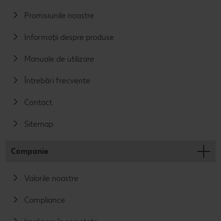
Promisiunile noastre
Informații despre produse
Manuale de utilizare
Întrebări frecvente
Contact
Sitemap
Companie
Valorile noastre
Compliance