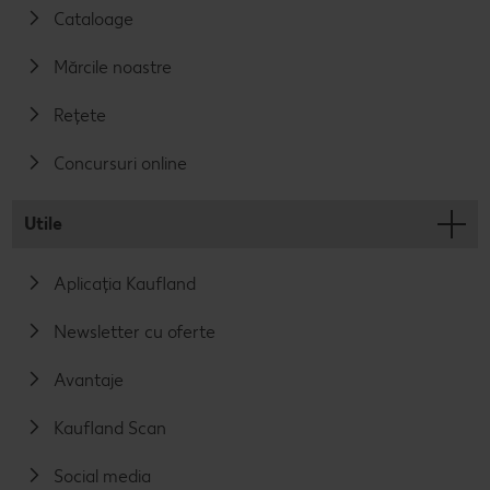
Cataloage
Mărcile noastre
Rețete
Concursuri online
Utile
Aplicația Kaufland
Newsletter cu oferte
Avantaje
Kaufland Scan
Social media