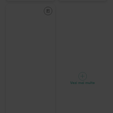
Vezi mai multe