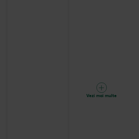
Vezi mai multe