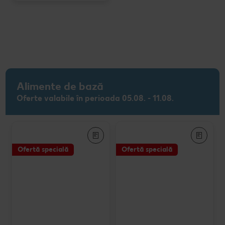
Alimente de bază
Oferte valabile în perioada 05.08. - 11.08.
Ofertă specială
Ofertă specială