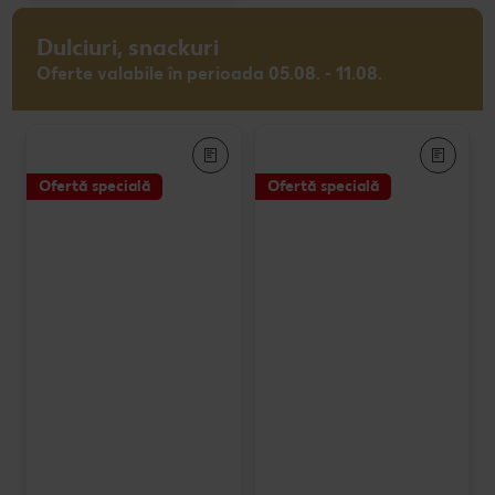
Dulciuri, snackuri
Oferte valabile în perioada 05.08. - 11.08.
Ofertă specială
Ofertă specială