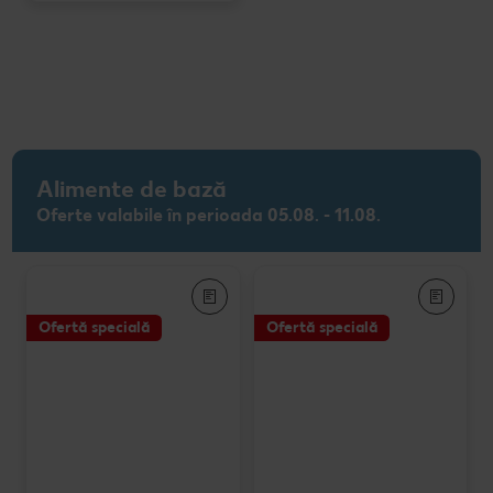
Alimente de bază
Oferte valabile în perioada 05.08. - 11.08.
Ofertă specială
Ofertă specială