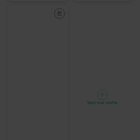
Vezi mai multe