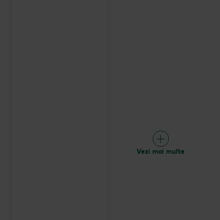
Vezi mai multe