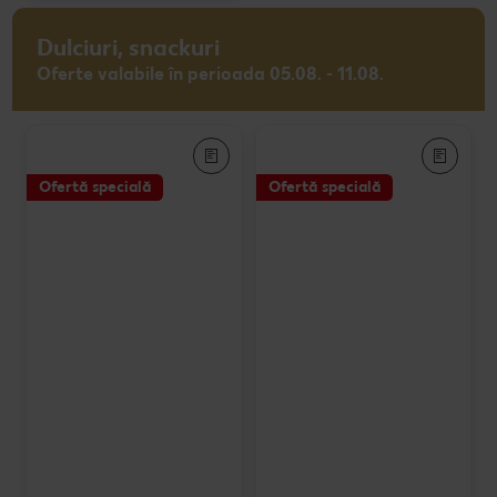
Dulciuri, snackuri
Oferte valabile în perioada 05.08. - 11.08.
Ofertă specială
Ofertă specială