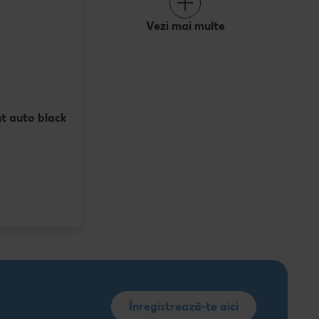
Vezi mai multe
t auto black
Înregistrează-te aici