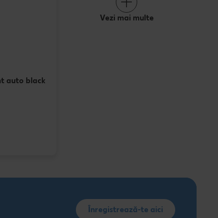
Vezi mai multe
t auto black
Înregistrează-te aici