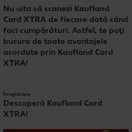
Nu uita să scanezi Kaufland
Card XTRA de fiecare dată când
faci cumpărături. Astfel, te poți
bucura de toate avantajele
acordate prin Kaufland Card
XTRA!
Înregistrare
Descoperă Kaufland Card
XTRA!