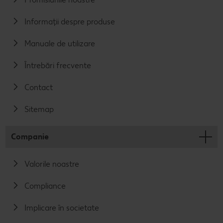
Informații despre produse
Manuale de utilizare
Întrebări frecvente
Contact
Sitemap
Companie
Valorile noastre
Compliance
Implicare în societate